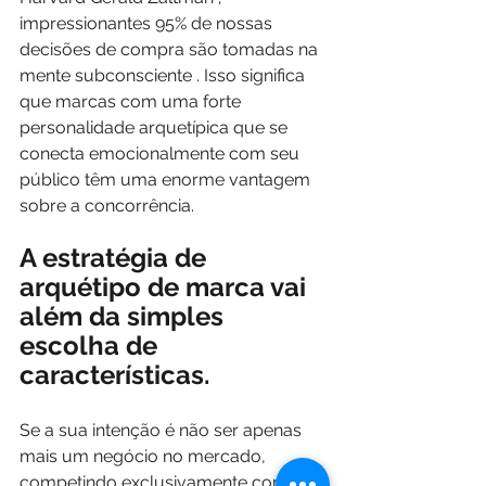
impressionantes 95% de nossas 
decisões de compra são tomadas na 
mente subconsciente
 . Isso significa 
que marcas com uma forte 
personalidade arquetípica que se 
conecta emocionalmente com seu 
público têm uma enorme vantagem 
sobre a concorrência.
A estratégia de 
arquétipo de marca vai 
além da simples 
escolha de 
características. 
Se a sua intenção é não ser apenas 
mais um negócio no mercado, 
competindo exclusivamente com 