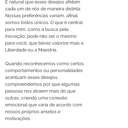
É natural que esses desejos afetem 
cada um de nós de maneira distinta. 
Nossas preferências variam, afinal, 
somos todos únicos. O que é central 
para mim, como a busca pela 
Inovação, pode não ser o mesmo 
para você, que talvez valorize mais a 
Liberdade ou a Maestria.
Quando reconhecemos como certos 
comportamentos ou personalidades 
acentuam esses desejos, 
compreendemos por que algumas 
pessoas nos atraem mais do que 
outras, criando uma conexão 
emocional que varia de acordo com 
nossos próprios anseios e 
motivações.