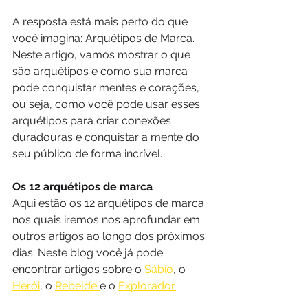
A resposta está mais perto do que 
você imagina: Arquétipos de Marca.
Neste artigo, vamos mostrar o que 
são arquétipos e como sua marca 
pode conquistar mentes e corações, 
ou seja, como você pode usar esses 
arquétipos para criar conexões 
duradouras e conquistar a mente do 
seu público de forma incrível. 
Os 12 arquétipos de marca
Aqui estão os 12 arquétipos de marca 
nos quais iremos nos aprofundar em 
outros artigos ao longo dos próximos 
dias. Neste blog você já pode 
encontrar artigos sobre o 
Sábio
, o 
Herói
, o 
Rebelde 
e o 
Explorador.