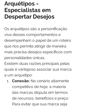
Arquétipos - 
Especialistas em 
Despertar Desejos
Os arquétipos são a personificação 
viva desses comportamentos e 
desempenham o papel de um roteiro 
que nos permite atingir de maneira 
mais precisa desejos específicos com 
personalidades únicas.
Existem duas razões principais pelas 
quais é vantajoso associar sua marca 
a um arquétipo:
Conexão:
 No cenário altamente 
competitivo de hoje, a maioria 
das marcas disputa em termos 
de recursos, benefícios e preço. 
Para evitar que sua marca seja 