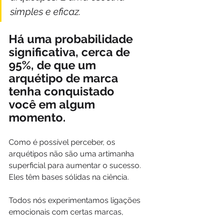
simples e eficaz.
Há uma probabilidade 
significativa, cerca de 
95%, de que um 
arquétipo de marca 
tenha conquistado 
você em algum 
momento.
Como é possível perceber, os 
arquétipos não são uma artimanha 
superficial para aumentar o sucesso. 
Eles têm bases sólidas na ciência.
Todos nós experimentamos ligações 
emocionais com certas marcas, 