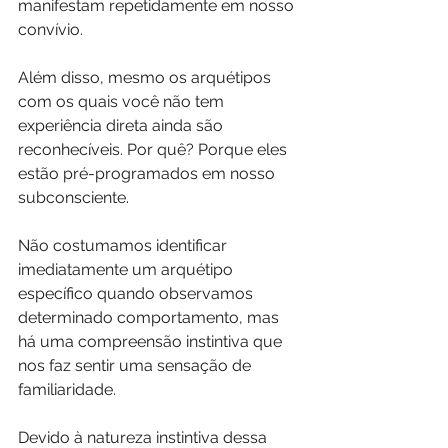
manifestam repetidamente em nosso 
convívio.
Além disso, mesmo os arquétipos 
com os quais você não tem 
experiência direta ainda são 
reconhecíveis. Por quê? Porque eles 
estão pré-programados em nosso 
subconsciente.
Não costumamos identificar 
imediatamente um arquétipo 
específico quando observamos 
determinado comportamento, mas 
há uma compreensão instintiva que 
nos faz sentir uma sensação de 
familiaridade.
Devido à natureza instintiva dessa 