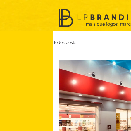
Todos posts