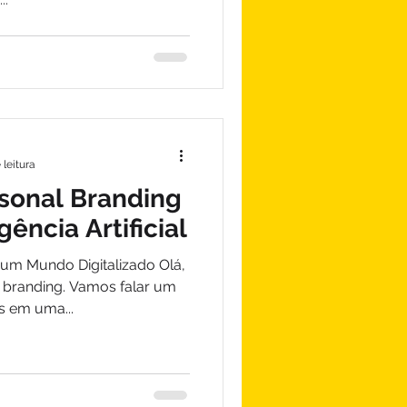
 leitura
sonal Branding
gência Artificial
um Mundo Digitalizado Olá,
 branding. Vamos falar um
 em uma...